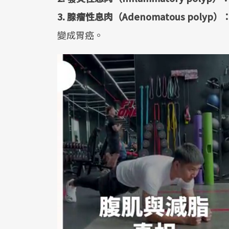
3. 腺瘤性息肉（Adenomatous polyp）
變成胃癌。