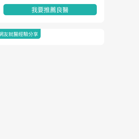
我要推薦良醫
網友就醫經驗分享