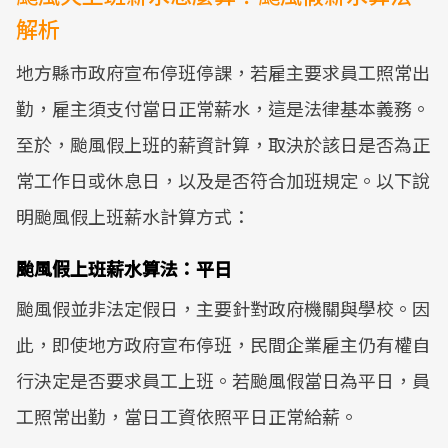
解析
地方縣市政府宣布停班停課，若雇主要求員工照常出
勤，雇主須支付當日正常薪水，這是法律基本義務。
至於，颱風假上班的薪資計算，取決於該日是否為正
常工作日或休息日，以及是否符合加班規定。以下說
明颱風假上班薪水計算方式：
颱風假上班薪水算法：平日
颱風假並非法定假日，主要針對政府機關與學校。因
此，即使地方政府宣布停班，民間企業雇主仍有權自
行決定是否要求員工上班。若颱風假當日為平日，員
工照常出勤，當日工資依照平日正常給薪。