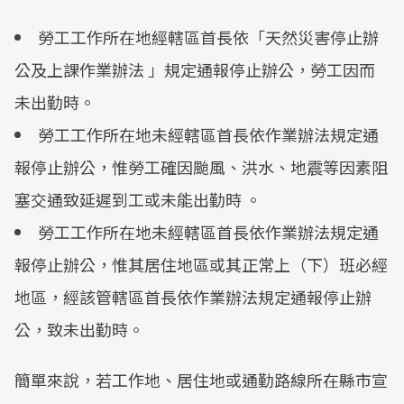
勞工工作所在地經轄區首長依「天然災害停止辦
公及上課作業辦法 」規定通報停止辦公，勞工因而
未出勤時。
勞工工作所在地未經轄區首長依作業辦法規定通
報停止辦公，惟勞工確因颱風、洪水、地震等因素阻
塞交通致延遲到工或未能出勤時 。
勞工工作所在地未經轄區首長依作業辦法規定通
報停止辦公，惟其居住地區或其正常上（下）班必經
地區，經該管轄區首長依作業辦法規定通報停止辦
公，致未出勤時。
簡單來說，若工作地、居住地或通勤路線所在縣市宣