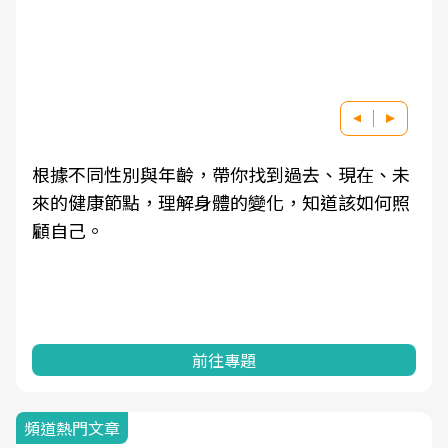
根據不同性別與年齡，帶你找到過去、現在、未
來的健康節點，理解身體的變化，知道該如何照
顧自己。
前往專題
頻道熱門文章