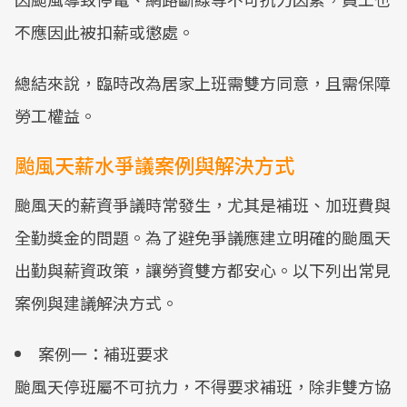
不應因此被扣薪或懲處。
總結來說，臨時改為居家上班需雙方同意，且需保障
勞工權益。
颱風天薪水爭議案例與解決方式
颱風天的薪資爭議時常發生，尤其是補班、加班費與
全勤獎金的問題。為了避免爭議應建立明確的颱風天
出勤與薪資政策，讓勞資雙方都安心。以下列出常見
案例與建議解決方式。
案例一：補班要求
颱風天停班屬不可抗力，不得要求補班，除非雙方協