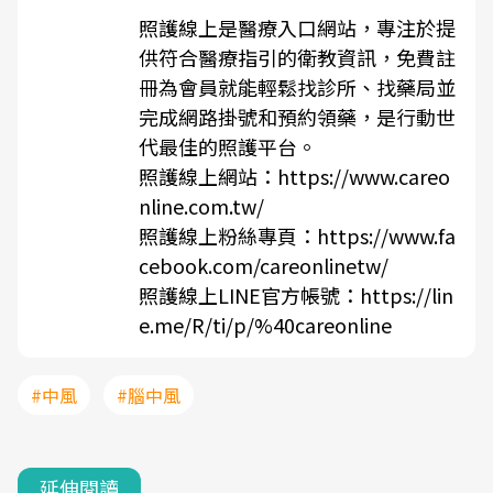
照護線上是醫療入口網站，專注於提
供符合醫療指引的衛教資訊，免費註
冊為會員就能輕鬆找診所、找藥局並
完成網路掛號和預約領藥，是行動世
代最佳的照護平台。
照護線上網站：
https://www.careo
nline.com.tw/
照護線上粉絲專頁：
https://www.fa
cebook.com/careonlinetw/
照護線上LINE官方帳號：
https://lin
e.me/R/ti/p/%40careonline
#中風
#腦中風
延伸閱讀