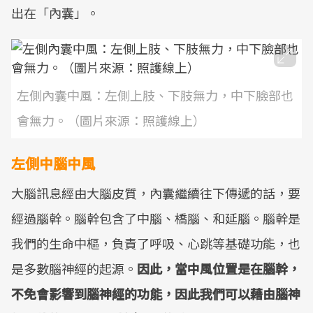
出在「內囊」。
左側內囊中風：左側上肢、下肢無力，中下臉部也
會無力。（圖片來源：照護線上）
左側中腦中風
大腦訊息經由大腦皮質，內囊繼續往下傳遞的話，要
經過腦幹。腦幹包含了中腦、橋腦、和延腦。腦幹是
我們的生命中樞，負責了呼吸、心跳等基礎功能，也
是多數腦神經的起源。
因此，當中風位置是在腦幹，
不免會影響到腦神經的功能，因此我們可以藉由腦神