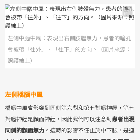
左側中腦中風：表現出右側肢體無力，患者的瞳孔
會被帶「往外」、「往下」的方向。（圖片來源：
照護線上）
左側橋腦中風
橋腦中風會影響到同側第六對和第七對腦神經，第七
對腦神經是顏面神經，因此我們可以注意到
患者出現
同側的顏面無力
。這時的影響不僅止於中下臉，是連