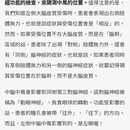
經功能的檢查，來猜測中風的位置。
值得注意的是，
我們知道左側大腦皮質受傷時，患者會表現出右側肢
體無力，也就是說症狀與受傷位置會是「相反」的。
然而，如果受傷位置不在大腦皮質，而是在「腦幹」
區域的話，患者除了出現「對側」肢體無力外，還會
有「同側」腦神經的症狀。也就是說，如果患者同時
有某側肢體無力和另一側的腦神經症狀，就要記得猜
其受傷位置在於腦幹，而不是大腦皮質。
中腦中風會影響到同側第三對腦神經，這對腦神經被
稱為「動眼神經」，負責眼球的轉動。功能受影響的
話，患者的瞳孔會被帶「往外」、「往下」的方向。
而且，左側中腦中風影響到的，是左眼喔！