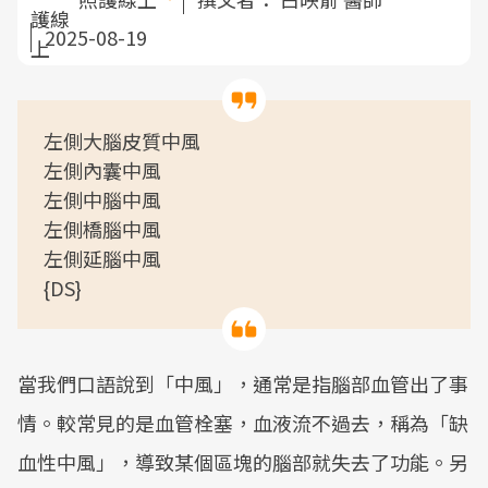
2025-08-19
左側大腦皮質中風
左側內囊中風
左側中腦中風
左側橋腦中風
左側延腦中風
{DS}
當我們口語說到「中風」，通常是指腦部血管出了事
情。較常見的是血管栓塞，血液流不過去，稱為「缺
血性中風」，導致某個區塊的腦部就失去了功能。另