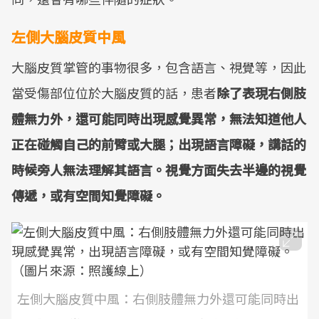
左側大腦皮質中風
大腦皮質掌管的事物很多，包含語言、視覺等，因此
當受傷部位位於大腦皮質的話，患者
除了表現右側肢
體無力外，還可能同時出現感覺異常，無法知道他人
正在碰觸自己的前臂或大腿；出現語言障礙，講話的
時候旁人無法理解其語言。視覺方面失去半邊的視覺
傳遞，或有空間知覺障礙。
左側大腦皮質中風：右側肢體無力外還可能同時出