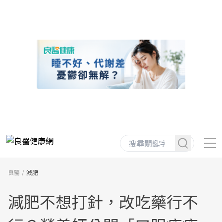
良醫
減肥
減肥不想打針，改吃藥行不