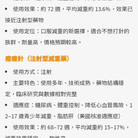
使用效果：約 72 週，平均減重約 13.6%，效果已
接近注射型藥物
使用定位：口服減重的新選擇，適合不想打針的
族群，劑量高，價格預期較高。
瘦瘦針（注射型減重藥）
使用方式：注射
主要特色：使用多年、技術成熟、藥物結構穩
定，臨床研究與數據相對完整
適應症：糖尿病、體重控制、降低心血管風險、1
2–17 歲青少年減重、脂肪肝（美國核准適應症）
使用效果：約 68–72 週，平均減重約 15–17%，