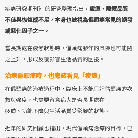
疼痛研究期刊》 的研究整理指出，
疲憊、睡眠品質
不佳與恢復感不足，本身也被視為偏頭痛常見的誘發
或惡化因子之一。
當長期處在疲憊狀態時，偏頭痛發作的風險也可能隨
之上升，形成反覆影響生活品質的困擾。
治療偏頭痛時，也應該看見「疲憊」
在偏頭痛的治療過程中，臨床上不能只評估頭痛的次
數與強度，也需要留意病人是否長期處在
疲憊、功能下降與生活品質受影響的狀態。
近年的研究回顧也指出，現代偏頭痛治療的目標，已