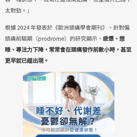
太對勁。」
根據 2024 年發表於《歐洲頭痛學會期刊》、針對偏
頭痛前驅期（prodrome）的研究顯示，
疲憊、想
睡、專注力下降，常常會在頭痛發作前數小時，甚至
更早就已經出現。