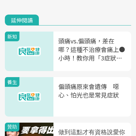
延伸閱讀
新知
頭痛vs.偏頭痛，差在
哪？這種不治療會痛上●
小時！教你用「3症狀」
快速檢測
養生
偏頭痛原來會遺傳 噁
心、怕光也是常見症狀