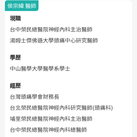
侯宗緯 醫師
現職
台中榮民總醫院神經內科主治醫師
湯姆士傑佛遜大學頭痛中心研究醫師
學歷
中山醫學大學醫學系學士
經歷
台灣頭痛學會財務長
台北榮民總醫院神經內科研究醫師(頭痛科)
埔里榮民總醫院神經內科主治醫師
台中榮民總醫院神經內科總醫師