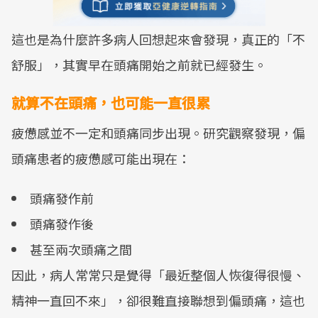
這也是為什麼許多病人回想起來會發現，真正的「不
舒服」，其實早在頭痛開始之前就已經發生。
就算不在頭痛，也可能一直很累
疲憊感並不一定和頭痛同步出現。研究觀察發現，偏
頭痛患者的疲憊感可能出現在：
頭痛發作前
頭痛發作後
甚至兩次頭痛之間
因此，病人常常只是覺得「最近整個人恢復得很慢、
精神一直回不來」，卻很難直接聯想到偏頭痛，這也