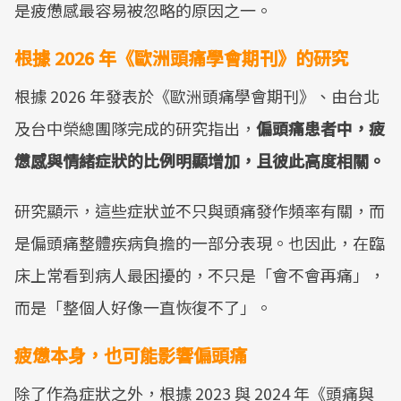
是疲憊感最容易被忽略的原因之一。
根據 2026 年《歐洲頭痛學會期刊》的研究
根據 2026 年發表於《歐洲頭痛學會期刊》、由台北
及台中榮總團隊完成的研究指出，
偏頭痛患者中，疲
憊感與情緒症狀的比例明顯增加，且彼此高度相關。
研究顯示，這些症狀並不只與頭痛發作頻率有關，而
是偏頭痛整體疾病負擔的一部分表現。也因此，在臨
床上常看到病人最困擾的，不只是「會不會再痛」，
而是「整個人好像一直恢復不了」。
疲憊本身，也可能影響偏頭痛
除了作為症狀之外，根據 2023 與 2024 年《頭痛與