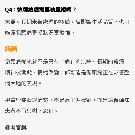
Q4：這種疲憊需要被重視嗎？
需要。長期未被處理的疲憊，會影響生活品質，也可
能讓偏頭痛整體狀況更複雜。
結語
偏頭痛從來就不是只有「痛」的疾病。長期的疲憊、
精神被消耗、情緒改變，都可能是偏頭痛正在影響整
個大腦的表現。
把這些症狀說清楚，不是為了貼標籤，而是讓偏頭痛
患者不再只剩下忍耐。
參考資料