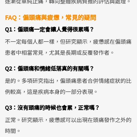
逐漸從單純止痛，轉向整體疾病負擔的評估與處理。
FAQ：偏頭痛與疲憊，常見的疑問
Q1：偏頭痛一定會讓人覺得很累嗎？
不一定每個人都一樣，但研究顯示，疲憊感在偏頭痛
患者中相當常見，尤其是長期或反覆發作者。
Q2：偏頭痛和情緒低落真的有關嗎？
是的。多項研究指出，偏頭痛患者合併情緒症狀的比
例較高，這是疾病本身的一部分表現。
Q3：沒有頭痛的時候也會累，正常嗎？
正常。研究顯示，疲憊感可以出現在頭痛發作之外的
時間。