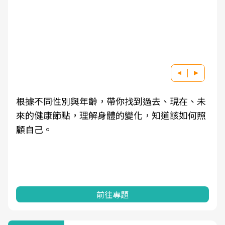
根據不同性別與年齡，帶你找到過去、現在、未
來的健康節點，理解身體的變化，知道該如何照
顧自己。
前往專題