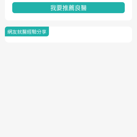
我要推薦良醫
網友就醫經驗分享