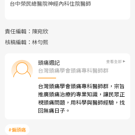
台中榮民總醫院神經內科住院醫師
責任編輯：陳宛欣
核稿編輯：林勻熙
查看全部
頭痛週記
台灣頭痛學會頭痛專科醫師群
台灣頭痛學會頭痛專科醫師群，宗旨
推廣頭痛治療的專業知識，讓民眾正
視頭痛問題，用科學與醫師經驗，找
回無痛日子。
#偏頭痛