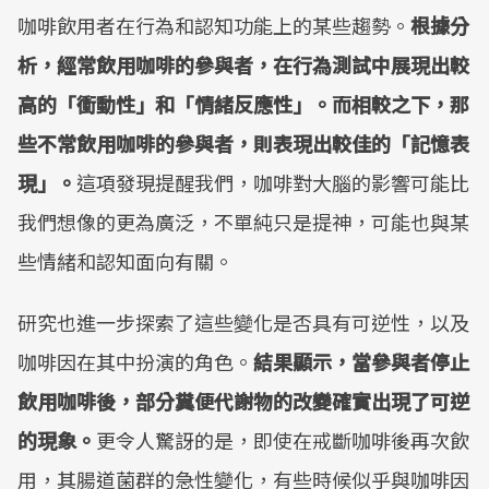
咖啡飲用者在行為和認知功能上的某些趨勢。
根據分
析，經常飲用咖啡的參與者，在行為測試中展現出較
高的「衝動性」和「情緒反應性」。而相較之下，那
些不常飲用咖啡的參與者，則表現出較佳的「記憶表
現」。
這項發現提醒我們，咖啡對大腦的影響可能比
我們想像的更為廣泛，不單純只是提神，可能也與某
些情緒和認知面向有關。
研究也進一步探索了這些變化是否具有可逆性，以及
咖啡因在其中扮演的角色。
結果顯示，當參與者停止
飲用咖啡後，部分糞便代謝物的改變確實出現了可逆
的現象。
更令人驚訝的是，即使在戒斷咖啡後再次飲
用，其腸道菌群的急性變化，有些時候似乎與咖啡因