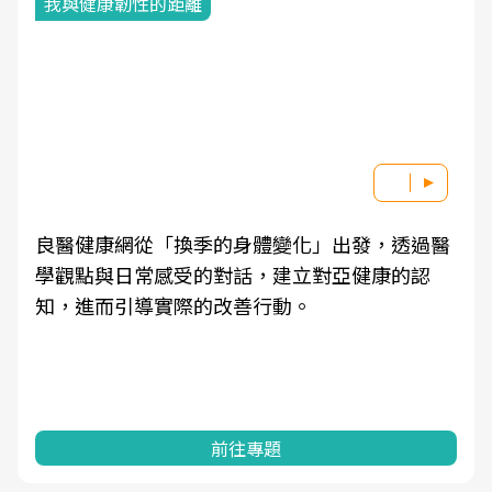
我與健康韌性的距離
良醫健康網從「換季的身體變化」出發，透過醫
學觀點與日常感受的對話，建立對亞健康的認
知，進而引導實際的改善行動。
前往專題