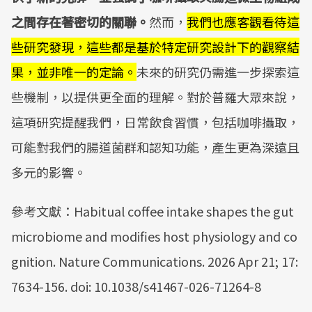
之間存在著密切的關聯。
然而，
我們也應客觀看待這
些研究發現，這些都是基於特定研究設計下的觀察結
果，並非唯一的定論。
未來的研究仍需進一步探索這
些機制，以提供更全面的理解。對於普羅大眾來說，
這項研究提醒我們，日常飲食習慣，包括咖啡攝取，
可能對我們的腸道菌群和認知功能，產生更為深遠且
多元的影響。
參考文獻：Habitual coffee intake shapes the gut
microbiome and modifies host physiology and co
gnition. Nature Communications. 2026 Apr 21; 17:
7634-156. doi: 10.1038/s41467-026-71264-8