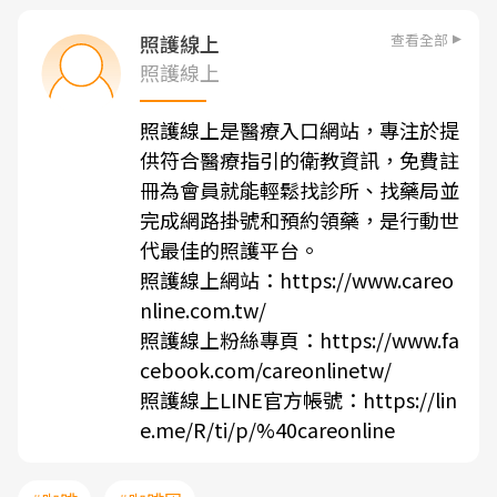
查看全部
照護線上
照護線上
照護線上是醫療入口網站，專注於提
供符合醫療指引的衛教資訊，免費註
冊為會員就能輕鬆找診所、找藥局並
完成網路掛號和預約領藥，是行動世
代最佳的照護平台。
照護線上網站：
https://www.careo
nline.com.tw/
照護線上粉絲專頁：
https://www.fa
cebook.com/careonlinetw/
照護線上LINE官方帳號：
https://lin
e.me/R/ti/p/%40careonline