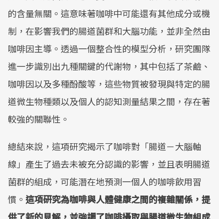
的含量無關。這意味著咖啡中可能還有其他成分或機
制，在影響我們的腸道菌群和大腦功能，並非全然由
咖啡因主導。透過一個整合性的模型分析，研究團隊
進一步識別出九種關鍵的代謝物，其中包括了茶鹼、
咖啡因以及多種酚酸等，這些物質被發現與特定的腸
道微生物種類以及個人的認知測量結果之間，存在著
較強的關聯性。
總結來說，這項研究揭示了咖啡對「腸道－大腦軸
線」產生了過去未被充分認識的影響，並且表明腸道
菌群的組成，可能潛在地預測一個人的咖啡飲用習
慣。
這項研究為咖啡與人體健康之間的複雜關係，提
供了新的見解，並強調了咖啡攝取與腸道微生物組成