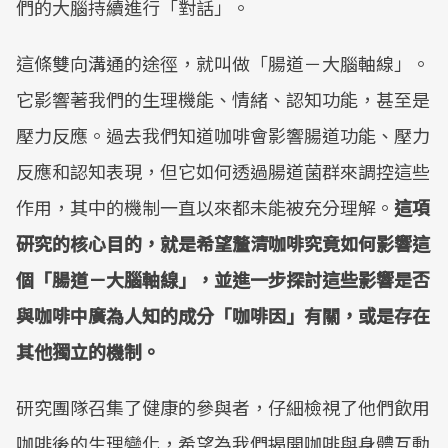
們的大腦持續進行「對話」。
這條雙向溝通的途徑，就叫做「腸道－大腦軸線」。
它影響著我們的生理機能、情緒、認知功能，甚至是
壓力反應。過去我們知道咖啡會影響腸道功能、壓力
反應和認知表現，但它如何透過腸道菌群來調控這些
作用，其中的機制一直以來都未能被充分理解。
這項
研究的核心目的，就是希望釐清咖啡究竟如何影響這
個「腸道－大腦軸線」，並進一步探討這些影響是否
與咖啡中廣為人知的成分「咖啡因」有關，或是存在
其他獨立的機制。
研究團隊召集了健康的參與者，仔細檢視了他們飲用
咖啡後的生理變化，希望為我們揭開咖啡與身體互動