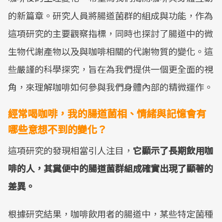
的新篇章。研究人員將腸道菌群的組成與功能，作為
這項研究的主要觀察指標，同時也探討了腸道中的微
生物代謝產物以及與咖啡相關的代謝物質的變化。這
些嚴謹的科學探究，旨在為我們提供一個更全面的視
角，來理解咖啡如何參與我們身體內部的精微運作。
經常喝咖啡，我的腸道菌相、情緒與記憶會有
哪些意想不到的變化？
這項研究的發現相當引人注目，
它顯示了長期飲用咖
啡的人，其糞便中的腸道菌群組成確實出現了顯著的
差異。
根據研究結果，咖啡飲用者的腸道中，某些特定菌種