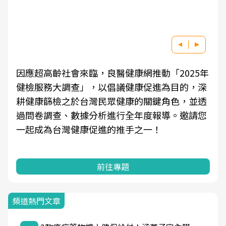
因應超高齡社會來臨，良醫健康網推動「2025年
健檢服務大調查」，以倡議健康促進為目的，深
耕健康篩檢之於台灣民眾健康的關鍵角色，並透
過問卷調查、數據分析進行全年度報導。邀請您
一起成為台灣健康促進的推手之一！
前往專題
頻道熱門文章