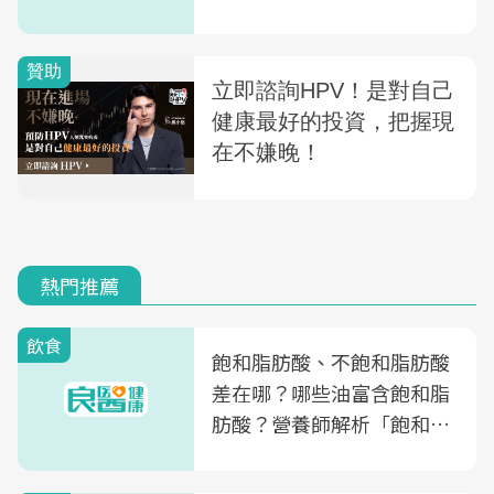
肉，緩解運動痠痛
熱門推薦
飲食
飽和脂肪酸、不飽和脂肪酸
差在哪？哪些油富含飽和脂
肪酸？營養師解析「飽和脂
肪酸」的優缺點、建議攝取
量