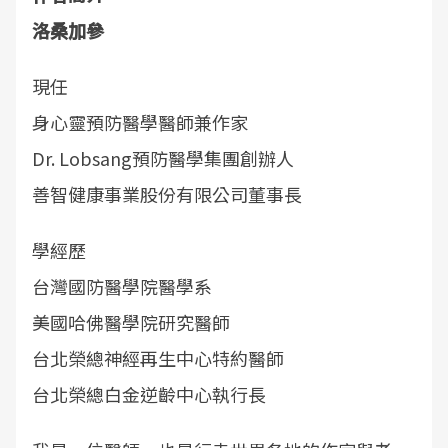
洛桑加參
現任
身心靈預防醫學醫師兼作家
Dr. Lobsang預防醫學集團創辦人
善智健康事業股份有限公司董事長
學經歷
台灣國防醫學院醫學系
美國哈佛醫學院研究醫師
台北榮總神經再生中心特約醫師
台北榮總白金逆齡中心執行長