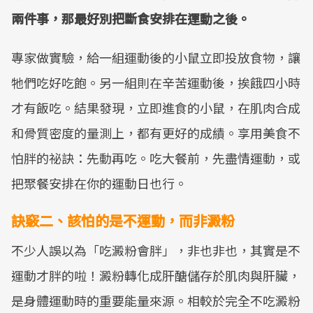
兩件事，那最好別把斷食安排在運動之後。
專家做實驗，給一組運動後的小鼠立即投放食物，讓
牠們吃好吃飽。另一組則在辛苦運動後，挨餓四小時
才有飯吃。結果發現，立即進食的小鼠，在肌肉合成
和骨質密度的量測上，都有更好的成績。享用美食不
怕胖的祕訣：先動再吃。吃大餐前，先盡情運動，或
把聚餐安排在你的運動日也行。
訣竅二、該怕的是不運動，而非澱粉
不少人誤以為「吃澱粉會胖」，非也非也，其實是不
運動才胖的啦！澱粉轉化成肝醣儲存於肌肉與肝臟，
是身體運動時的重要能量來源。相較於完全不吃澱粉