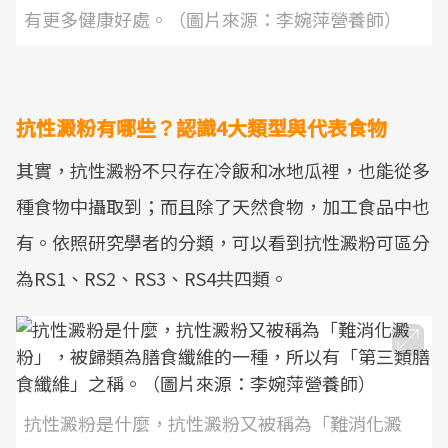
有更多健康好處。（圖片來源：李婉萍營養師）
抗性澱粉有哪些？認識4大類型與代表食物
其實，抗性澱粉不只存在冷飯和冰地瓜裡，也能從多
種食物中攝取到；而且除了天然食物，加工食品中也
有。依照研究學者的分類，可以看到抗性澱粉可區分
為RS1、RS2、RS3、RS4共四類。
抗性澱粉是什麼，抗性澱粉又被稱為「難消化澱