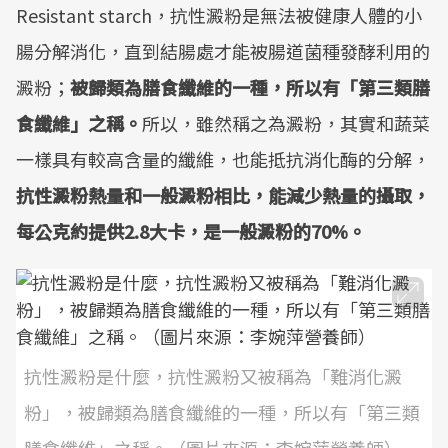
Resistant starch，抗性澱粉是無法被健康人體的小
腸分解消化，直到結腸處才能被腸道菌種發酵利用的
澱粉；
被歸類為膳食纖維的一種，所以有「第三類膳
食纖維」之稱。
所以，雖然稱之為澱粉，其實和蔬菜
一樣具有較高含量的纖維，也能抵抗消化酶的分解，
抗性澱粉熱量和一般澱粉相比，能減少熱量的攝取，
每公克約提供2.8大卡，是一般澱粉的70%。
抗性澱粉是什麼，抗性澱粉又被稱為「難消化澱
粉」，被歸類為膳食纖維的一種，所以有「第三類