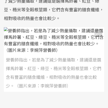
了減少熱量攝取，建議還是選擇馬鈴薯、紅豆、綠
豆、糙米等全榖根莖類，它們含有豐富的膳食纖維，
相對吸收的熱量也會比較少。
營養師指出，若是為了減少熱量攝取，建議還是選
擇馬鈴薯、紅豆、綠豆、糙米等全榖根莖類，它們
含有豐富的膳食纖維，相對吸收的熱量也會比較
少。（圖片來源：李婉萍營養師）