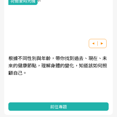
荷爾蒙時光機
根據不同性別與年齡，帶你找到過去、現在、未
來的健康節點，理解身體的變化，知道該如何照
顧自己。
前往專題