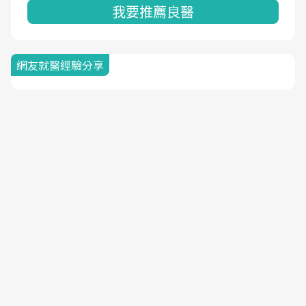
我要推薦良醫
網友就醫經驗分享