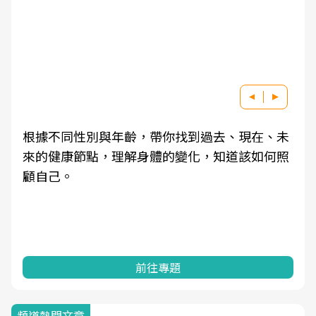
根據不同性別與年齡，帶你找到過去、現在、未
來的健康節點，理解身體的變化，知道該如何照
顧自己。
前往專題
頻道熱門文章