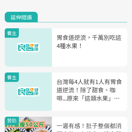
延伸閱讀
養生
胃食道逆流，千萬別吃這
4種水果！
養生
台灣每4人就有1人有胃食
道逆流！除了甜食、咖
啡...原來「這類水果」也
要避免