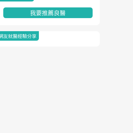
我要推薦良醫
網友就醫經驗分享