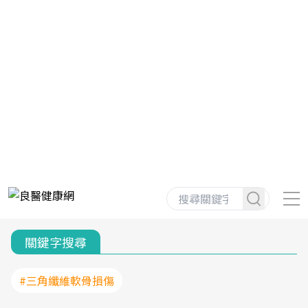
關鍵字搜尋
#三角纖維軟骨損傷