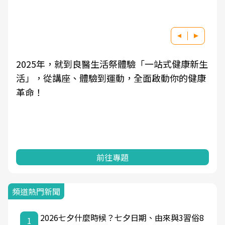
2025年，就到良醫生活祭體驗「一站式健康新生
活」，從講座、體驗到運動，全面啟動你的健康
革命！
前往專題
頻道熱門新聞
2026七夕什麼時候？七夕日期、由來與3習俗8
1