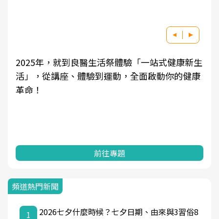
2025年，就到良醫生活祭體驗「一站式健康新生
活」，從講座、體驗到運動，全面啟動你的健康
革命！
前往專題
頻道熱門新聞
2026七夕什麼時候？七夕日期、由來與3習俗8
1