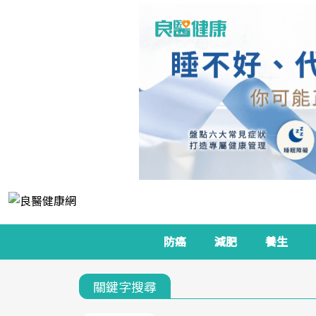
防癌
減肥
養生
關鍵字搜尋