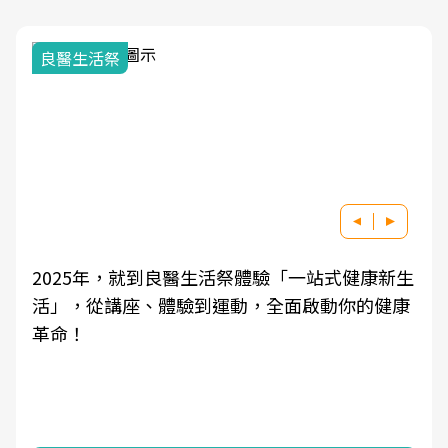
良醫生活祭
2025年，就到良醫生活祭體驗「一站式健康新生
活」，從講座、體驗到運動，全面啟動你的健康
革命！