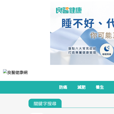
防癌
減肥
養生
關鍵字搜尋