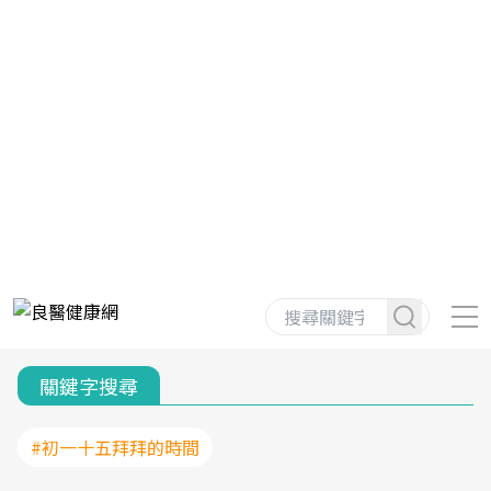
關鍵字搜尋
#初一十五拜拜的時間