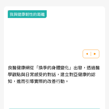
我與健康韌性的距離
良醫健康網從「換季的身體變化」出發，透過醫
學觀點與日常感受的對話，建立對亞健康的認
知，進而引導實際的改善行動。