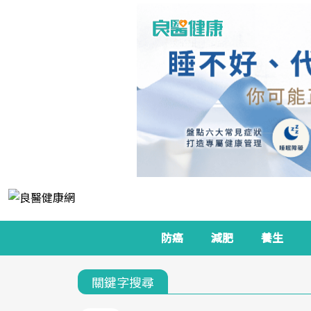
防癌
減肥
養生
關鍵字搜尋