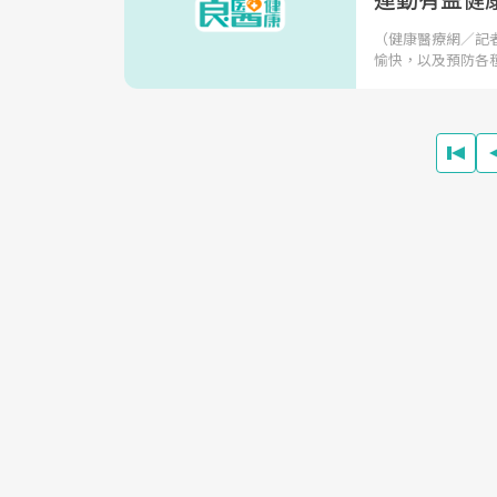
（健康醫療網／記
愉快，以及預防各