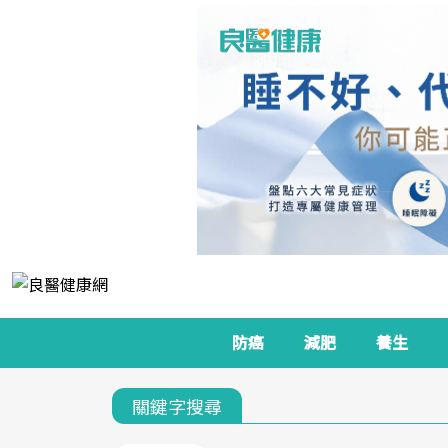
防癌
減肥
養生
關鍵字搜尋