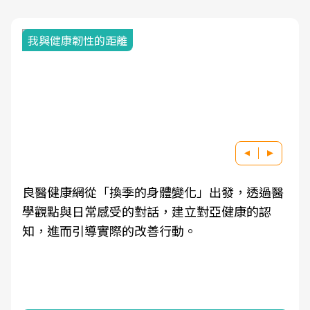
我與健康韌性的距離
良醫健康網從「換季的身體變化」出發，透過醫
學觀點與日常感受的對話，建立對亞健康的認
知，進而引導實際的改善行動。