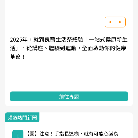
2025年，就到良醫生活祭體驗「一站式健康新生
活」，從講座、體驗到運動，全面啟動你的健康
革命！
前往專題
頻道熱門新聞
【圖】注意！手指長這樣，就有可能心臟衰
1