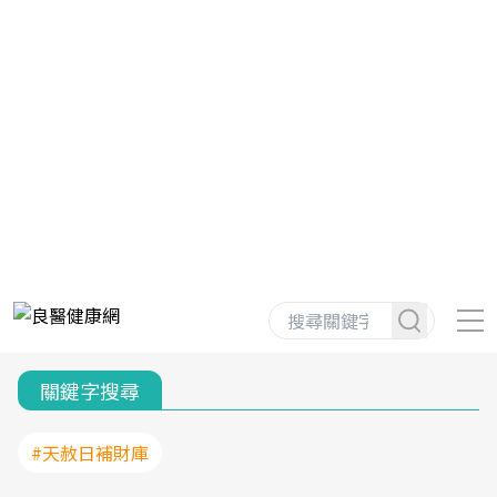
關鍵字搜尋
#天赦日補財庫