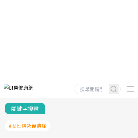
關鍵字搜尋
#女性結紮後遺症