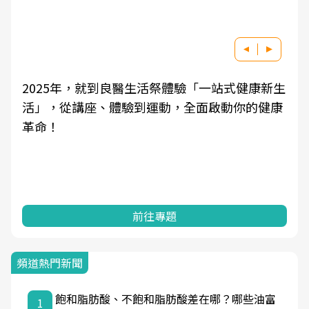
2025年，就到良醫生活祭體驗「一站式健康新生
活」，從講座、體驗到運動，全面啟動你的健康
革命！
前往專題
頻道熱門新聞
飽和脂肪酸、不飽和脂肪酸差在哪？哪些油富
1