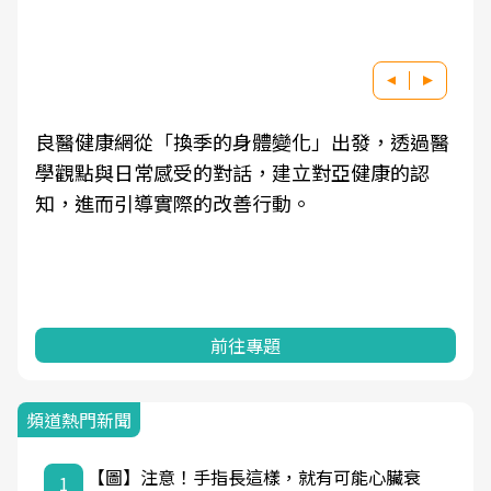
良醫健康網從「換季的身體變化」出發，透過醫
學觀點與日常感受的對話，建立對亞健康的認
知，進而引導實際的改善行動。
前往專題
頻道熱門新聞
【圖】注意！手指長這樣，就有可能心臟衰
1