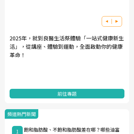
2025年，就到良醫生活祭體驗「一站式健康新生
活」，從講座、體驗到運動，全面啟動你的健康
革命！
前往專題
頻道熱門新聞
飽和脂肪酸、不飽和脂肪酸差在哪？哪些油富
1