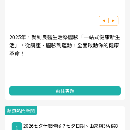
2025年，就到良醫生活祭體驗「一站式健康新生
活」，從講座、體驗到運動，全面啟動你的健康
革命！
前往專題
頻道熱門新聞
2026七夕什麼時候？七夕日期、由來與3習俗8
1