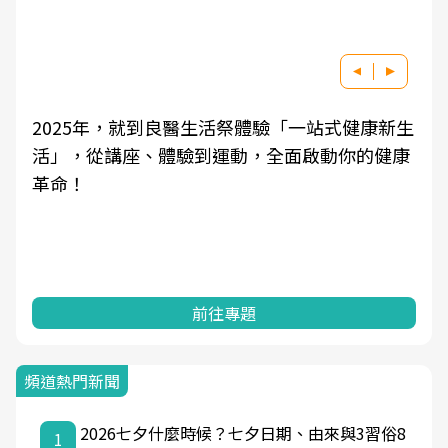
2025年，就到良醫生活祭體驗「一站式健康新生
活」，從講座、體驗到運動，全面啟動你的健康
革命！
前往專題
頻道熱門新聞
2026七夕什麼時候？七夕日期、由來與3習俗8
1