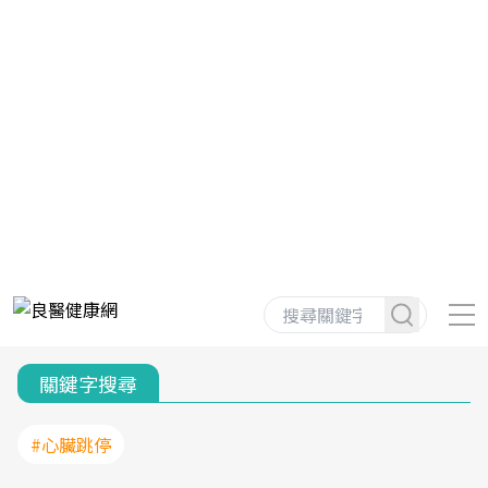
關鍵字搜尋
#心臟跳停