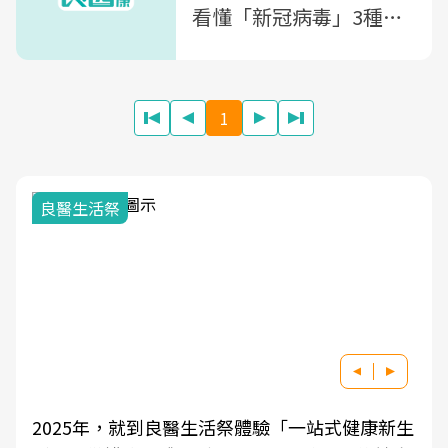
看懂「新冠病毒」3種檢
測方式
1
良醫生活祭
2025年，就到良醫生活祭體驗「一站式健康新生