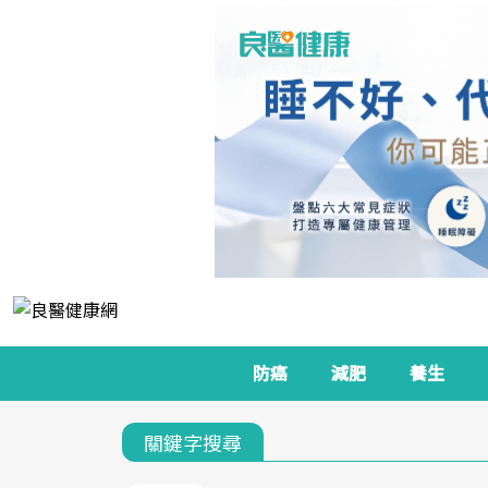
防癌
減肥
養生
關鍵字搜尋