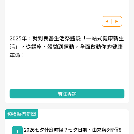
2025年，就到良醫生活祭體驗「一站式健康新生
活」，從講座、體驗到運動，全面啟動你的健康
革命！
前往專題
頻道熱門新聞
2026七夕什麼時候？七夕日期、由來與3習俗8
1