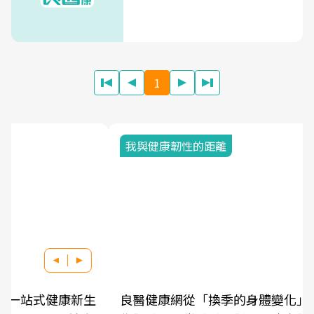
1
我與健康韌性的距離
良醫健康網從「換季的身體變化」出發，透過醫