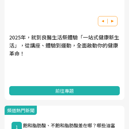
2025年，就到良醫生活祭體驗「一站式健康新生
活」，從講座、體驗到運動，全面啟動你的健康
革命！
前往專題
頻道熱門新聞
飽和脂肪酸、不飽和脂肪酸差在哪？哪些油富
1