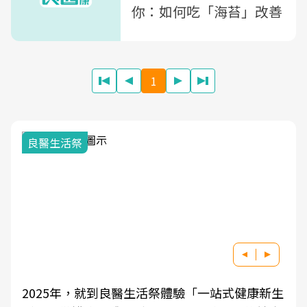
你：如何吃「海苔」改善
1
良醫生活祭
2025年，就到良醫生活祭體驗「一站式健康新生