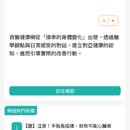
良醫健康網從「換季的身體變化」出發，透過醫
學觀點與日常感受的對話，建立對亞健康的認
知，進而引導實際的改善行動。
前往專題
頻道熱門新聞
【圖】注意！手指長這樣，就有可能心臟衰
1