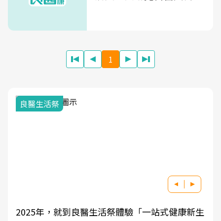
1
良醫生活祭
2025年，就到良醫生活祭體驗「一站式健康新生