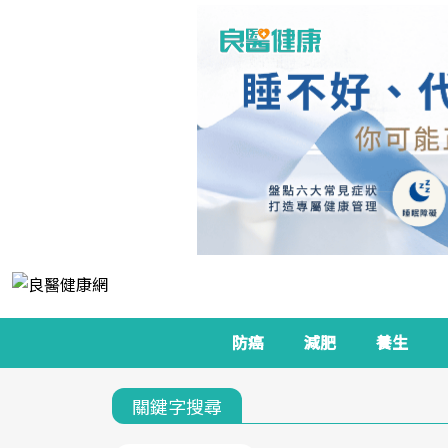
防癌
減肥
養生
關鍵字搜尋