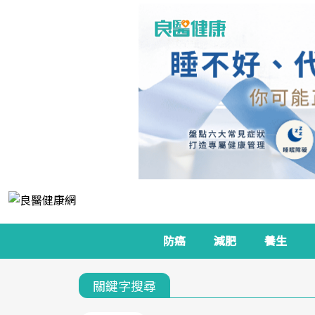
防癌
減肥
養生
關鍵字搜尋