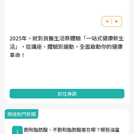
2025年，就到良醫生活祭體驗「一站式健康新生
活」，從講座、體驗到運動，全面啟動你的健康
革命！
前往專題
頻道熱門新聞
飽和脂肪酸、不飽和脂肪酸差在哪？哪些油富
1