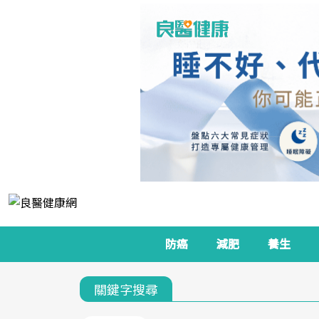
防癌
減肥
養生
關鍵字搜尋