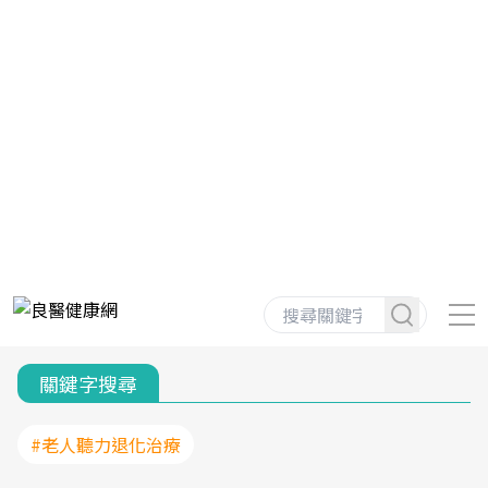
關鍵字搜尋
#老人聽力退化治療