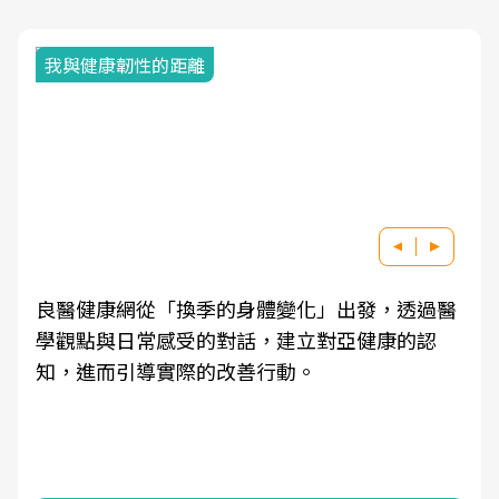
我與健康韌性的距離
良醫健康網從「換季的身體變化」出發，透過醫
學觀點與日常感受的對話，建立對亞健康的認
知，進而引導實際的改善行動。