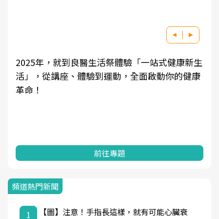
2025年，就到良醫生活祭體驗「一站式健康新生
活」，從講座、體驗到運動，全面啟動你的健康
革命！
前往專題
頻道熱門新聞
【圖】注意！手指長這樣，就有可能心臟衰
1