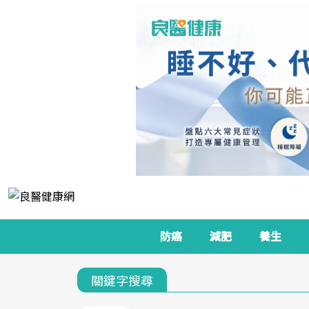
防癌
減肥
養生
關鍵字搜尋