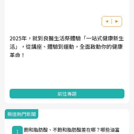
2025年，就到良醫生活祭體驗「一站式健康新生
活」，從講座、體驗到運動，全面啟動你的健康
革命！
前往專題
頻道熱門新聞
飽和脂肪酸、不飽和脂肪酸差在哪？哪些油富
1