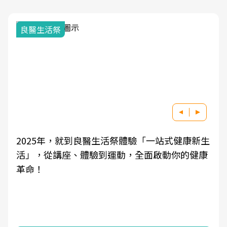
良醫生活祭
2025年，就到良醫生活祭體驗「一站式健康新生
活」，從講座、體驗到運動，全面啟動你的健康
革命！