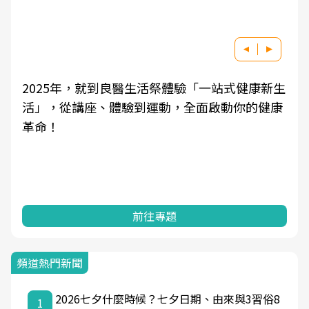
2025年，就到良醫生活祭體驗「一站式健康新生
活」，從講座、體驗到運動，全面啟動你的健康
革命！
前往專題
頻道熱門新聞
2026七夕什麼時候？七夕日期、由來與3習俗8
1