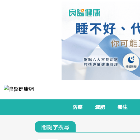
防癌
減肥
養生
關鍵字搜尋