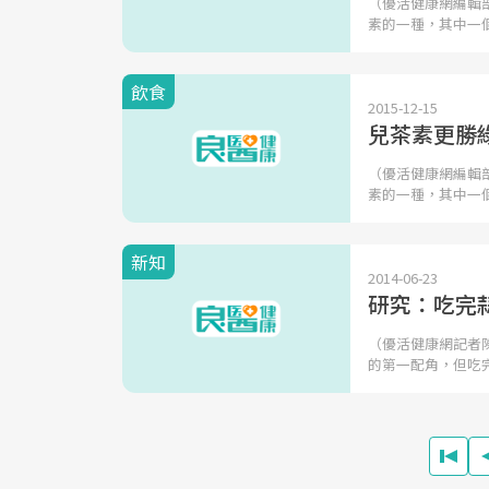
（優活健康網編輯
素的一種，其中一
飲食
2015-12-15
兒茶素更勝
（優活健康網編輯
素的一種，其中一
新知
2014-06-23
研究：吃完
（優活健康網記者
的第一配角，但吃