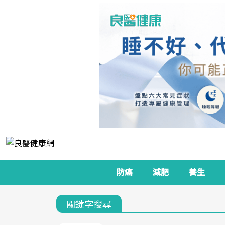
防癌
減肥
養生
關鍵字搜尋